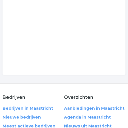
Bedrijven
Overzichten
Bedrijven in Maastricht
Aanbiedingen in Maastricht
Nieuwe bedrijven
Agenda in Maastricht
Meest actieve bedrijven
Nieuws uit Maastricht