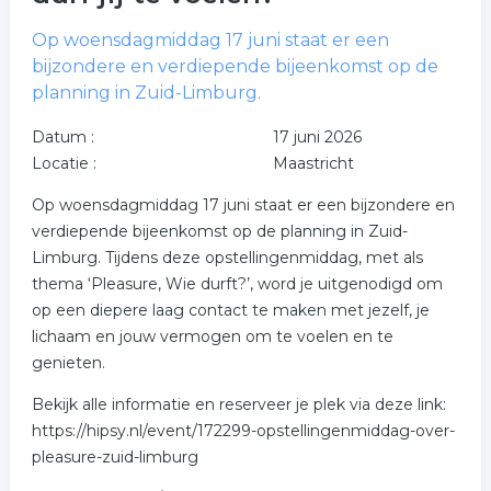
Op woensdagmiddag 17 juni staat er een
bijzondere en verdiepende bijeenkomst op de
planning in Zuid-Limburg.
Datum :
17 juni 2026
Locatie :
Maastricht
Op woensdagmiddag 17 juni staat er een bijzondere en
verdiepende bijeenkomst op de planning in Zuid-
Limburg. Tijdens deze opstellingenmiddag, met als
thema ‘Pleasure, Wie durft?’, word je uitgenodigd om
op een diepere laag contact te maken met jezelf, je
lichaam en jouw vermogen om te voelen en te
genieten.
Bekijk alle informatie en reserveer je plek via deze link:
https://hipsy.nl/event/172299-opstellingenmiddag-over-
pleasure-zuid-limburg