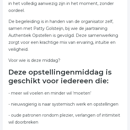
in het volledig aanwezig zijn in het moment, zonder
oordeel.
De begeleiding is in handen van de organisator zelf,
samen met Patty Golsteijn, bij wie de jaartraining
Authentiek Opstellen is gevolgd. Deze samenwerking
zorgt voor een krachtige mix van ervaring, intuïtie en
veiligheid.
Voor wie is deze middag?
Deze opstellingenmiddag is
geschikt voor iedereen die:
- meer wil voelen en minder wil ‘moeten’
- nieuwsgierig is naar systemisch werk en opstellingen
- oude patronen rondom plezier, verlangen of intimiteit
wil doorbreken