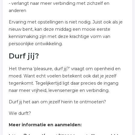
- verlangt naar meer verbinding met zichzelf en
anderen
Ervaring met opstellingen is niet nodig. Juist ook als je
nieuw bent, kan deze middag een mooie eerste
kennismaking zijn met deze krachtige vorm van
persoonlijke ontwikkeling.
Durf jij?
Het thema ‘pleasure, durf jij?’ vraagt om openheid en
moed. Want echt voelen betekent ook dat je jezelf
tegenkomt. Tegelijkertijd ligt daar precies de ingang
naar meer vrijheid, levensenergie en verbinding.
Durf jij het aan om jezelf hierin te ontmoeten?
Wie durft?
Meer informatie en aanmelden: