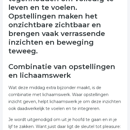
leven en te voelen.
Opstellingen maken het
onzichtbare zichtbaar en
brengen vaak verrassende
inzichten en beweging
teweeg.
Combinatie van opstellingen
en lichaamswerk
Wat deze middag extra bijzonder maakt, is de
combinatie met lichaamswerk. Waar opstellingen
inzicht geven, helpt lichaamswerk je om deze inzichten
ook daadwerkelijk te voelen en te integreren.
Je wordt uitgenodigd om uit je hoofd te gaan en in je
lijf te zakken. Want juist daar ligt de sleutel tot pleasure: