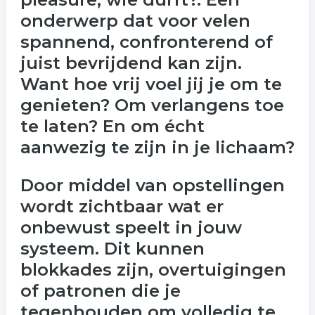
onderwerp dat voor velen
spannend, confronterend of
juist bevrijdend kan zijn.
Want hoe vrij voel jij je om te
genieten? Om verlangens toe
te laten? En om écht
aanwezig te zijn in je lichaam?
Door middel van opstellingen
wordt zichtbaar wat er
onbewust speelt in jouw
systeem. Dit kunnen
blokkades zijn, overtuigingen
of patronen die je
tegenhouden om volledig te