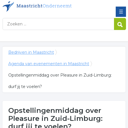
☰
Bedrijven in Maastricht
Agenda van evenementen in Maastricht
Opstellingenmiddag over Pleasure in Zuid-Limburg:
durf jij te voelen?
Opstellingenmiddag over
Pleasure in Zuid-Limburg:
durf jij te voelen?