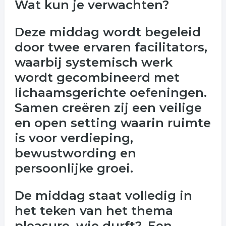
Wat kun je verwachten?
Deze middag wordt begeleid
door twee ervaren facilitators,
waarbij systemisch werk
wordt gecombineerd met
lichaamsgerichte oefeningen.
Samen creëren zij een veilige
en open setting waarin ruimte
is voor verdieping,
bewustwording en
persoonlijke groei.
De middag staat volledig in
het teken van het thema
pleasure, wie durft?. Een