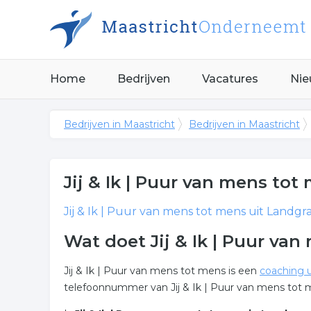
Home
Bedrijven
Vacatures
Nie
Bedrijven in Maastricht
Bedrijven in Maastricht
Jij & Ik | Puur van mens tot
Jij & Ik | Puur van mens tot mens
uit Landgra
Wat doet Jij & Ik | Puur va
Jij & Ik | Puur van mens tot mens is een
coaching u
telefoonnummer van Jij & Ik | Puur van mens tot m