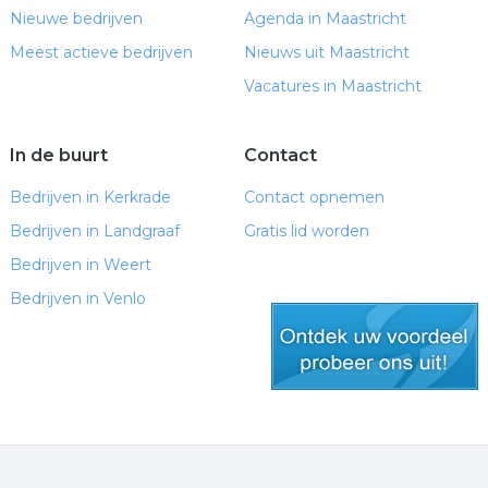
Nieuwe bedrijven
Agenda in Maastricht
Meest actieve bedrijven
Nieuws uit Maastricht
Vacatures in Maastricht
In de buurt
Contact
Bedrijven in Kerkrade
Contact opnemen
Bedrijven in Landgraaf
Gratis lid worden
Bedrijven in Weert
Bedrijven in Venlo
gratis lid worden