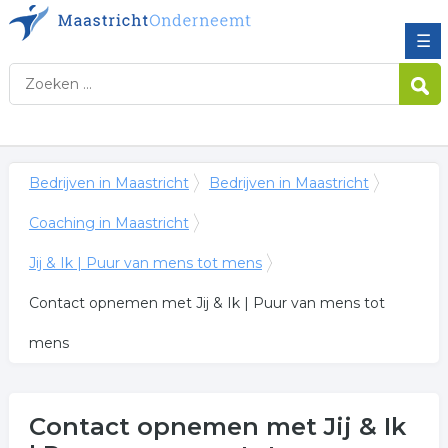
☰
Bedrijven in Maastricht
Bedrijven in Maastricht
Coaching in Maastricht
Jij & Ik | Puur van mens tot mens
Contact opnemen met Jij & Ik | Puur van mens tot
mens
Contact opnemen met Jij & Ik