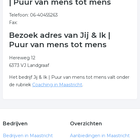
| Puur van mens tot mens
Telefoon: 06-40455263
Fax:
Bezoek adres van Jij & Ik |
Puur van mens tot mens
Hereweg 12
6373 VJ Landgraaf
Het bedrijf Jij & Ik | Puur van mens tot mens valt onder
de rubriek
Coaching in Maastricht
.
Bedrijven
Overzichten
Bedrijven in Maastricht
Aanbiedingen in Maastricht