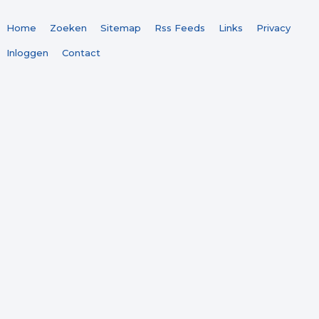
Home
Zoeken
Sitemap
Rss Feeds
Links
Privacy
Inloggen
Contact