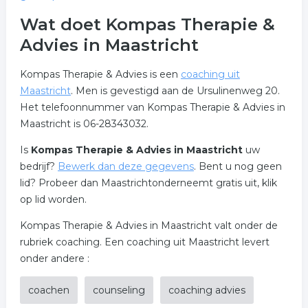
Wat doet Kompas Therapie &
Advies in Maastricht
Kompas Therapie & Advies is een
coaching uit
Maastricht
. Men is gevestigd aan de Ursulinenweg 20.
Het telefoonnummer van Kompas Therapie & Advies in
Maastricht is 06-28343032.
Is
Kompas Therapie & Advies in Maastricht
uw
bedrijf?
Bewerk dan deze gegevens
. Bent u nog geen
lid? Probeer dan Maastrichtonderneemt gratis uit, klik
op lid worden.
Kompas Therapie & Advies in Maastricht valt onder de
rubriek coaching. Een coaching uit Maastricht levert
onder andere :
coachen
counseling
coaching advies