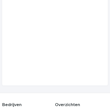
Bedrijven
Overzichten