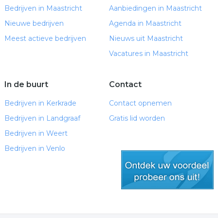
Bedrijven in Maastricht
Aanbiedingen in Maastricht
Nieuwe bedrijven
Agenda in Maastricht
Meest actieve bedrijven
Nieuws uit Maastricht
Vacatures in Maastricht
In de buurt
Contact
Bedrijven in Kerkrade
Contact opnemen
Bedrijven in Landgraaf
Gratis lid worden
Bedrijven in Weert
Bedrijven in Venlo
gratis lid worden