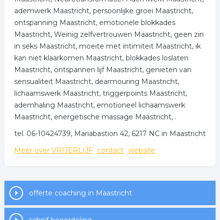
ademwerk Maastricht, persoonlijke groei Maastricht,
ontspanning Maastricht, emotionele blokkades
Maastricht, Weinig zelfvertrouwen Maastricht, geen zin
in seks Maastricht, moeite met intimiteit Maastricht, ik
kan niet klaarkomen Maastricht, blokkades loslaten
Maastricht, ontspannen lijf Maastricht, genieten van
sensualiteit Maastricht, dearmouring Maastricht,
lichaamswerk Maastricht, triggerpoints Maastricht,
ademhaling Maastricht, emotioneel lichaamswerk
Maastricht, energetische massage Maastricht, .
tel. 06-10424739, Mariabastion 42, 6217 NC in Maastricht
Meer over VRIJERLIJF
contact
website
offerte coaching in Maastricht