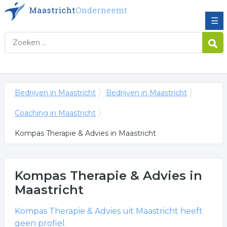
☰
Bedrijven in Maastricht
Bedrijven in Maastricht
Coaching in Maastricht
Kompas Therapie & Advies in Maastricht
Kompas Therapie & Advies
in
Maastricht
Kompas Therapie & Advies
uit Maastricht heeft
geen profiel.