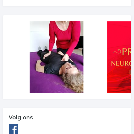
Volg ons