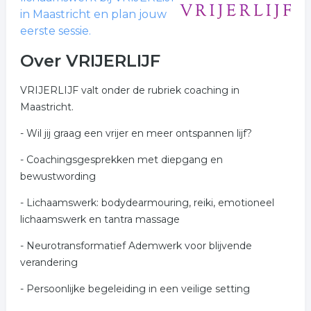
in Maastricht en plan jouw
eerste sessie.
Over VRIJERLIJF
VRIJERLIJF valt onder de rubriek coaching in
Maastricht.
- Wil jij graag een vrijer en meer ontspannen lijf?
- Coachingsgesprekken met diepgang en
bewustwording
- Lichaamswerk: bodydearmouring, reiki, emotioneel
lichaamswerk en tantra massage
- Neurotransformatief Ademwerk voor blijvende
verandering
- Persoonlijke begeleiding in een veilige setting