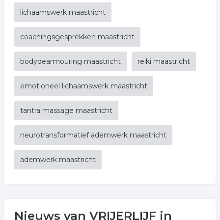
lichaamswerk maastricht
coachingsgesprekken maastricht
bodydearmouring maastricht
reiki maastricht
emotioneel lichaamswerk maastricht
tantra massage maastricht
neurotransformatief ademwerk maastricht
ademwerk maastricht
Nieuws van VRIJERLIJF in