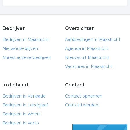
Bedrijven
Overzichten
Bedrijven in Maastricht
Aanbiedingen in Maastricht
Nieuwe bedrijven
Agenda in Maastricht
Meest actieve bedrijven
Nieuws uit Maastricht
Vacatures in Maastricht
In de buurt
Contact
Bedrijven in Kerkrade
Contact opnemen
Bedrijven in Landgraaf
Gratis lid worden
Bedrijven in Weert
Bedrijven in Venlo