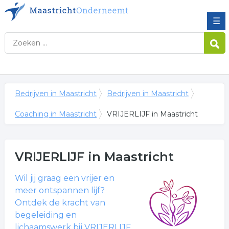
☰
Bedrijven in Maastricht
Bedrijven in Maastricht
Coaching in Maastricht
VRIJERLIJF in Maastricht
VRIJERLIJF
in Maastricht
Wil jij graag een vrijer en
meer ontspannen lijf?
Ontdek de kracht van
begeleiding en
lichaamswerk bij VRIJERLIJF