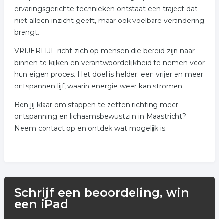
ervaringsgerichte technieken ontstaat een traject dat
niet alleen inzicht geeft, maar ook voelbare verandering
brengt.
VRIJERLIJF richt zich op mensen die bereid zijn naar
binnen te kijken en verantwoordelijkheid te nemen voor
hun eigen proces. Het doel is helder: een vrijer en meer
ontspannen lijf, waarin energie weer kan stromen.
Ben jij klaar om stappen te zetten richting meer
ontspanning en lichaamsbewustzijn in Maastricht?
Neem contact op en ontdek wat mogelijk is.
Schrijf een beoordeling, win
een iPad