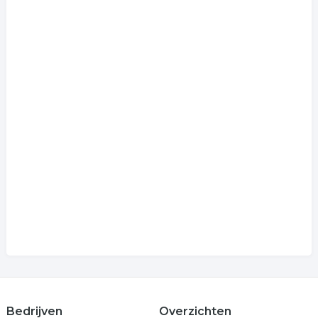
Bedrijven
Overzichten