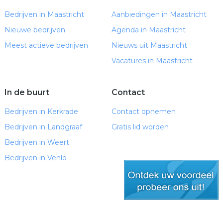
Bedrijven in Maastricht
Aanbiedingen in Maastricht
Nieuwe bedrijven
Agenda in Maastricht
Meest actieve bedrijven
Nieuws uit Maastricht
Vacatures in Maastricht
In de buurt
Contact
Bedrijven in Kerkrade
Contact opnemen
Bedrijven in Landgraaf
Gratis lid worden
Bedrijven in Weert
Bedrijven in Venlo
gratis lid worden