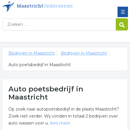
☰
Bedrijven in Maastricht
Bedrijven in Maastricht
Auto poetsbedrijf in Maastricht
Auto poetsbedrijf in
Maastricht
Op zoek naar autopoetsbedrijf in de plaats Maastricht?
Zoek niet verder. Wij vonden in totaal 2 bedrijven over
auto wassen voor u.
lees meer