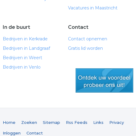
Vacatures in Maastricht
In de buurt
Contact
Bedrijven in Kerkrade
Contact opnemen
Bedrijven in Landgraaf
Gratis lid worden
Bedrijven in Weert
Bedrijven in Venlo
gratis lid worden
Home
Zoeken
Sitemap
Rss Feeds
Links
Privacy
Inloggen
Contact