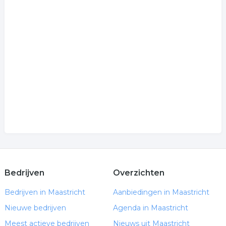
Bedrijven
Overzichten
Bedrijven in Maastricht
Aanbiedingen in Maastricht
Nieuwe bedrijven
Agenda in Maastricht
Meest actieve bedrijven
Nieuws uit Maastricht