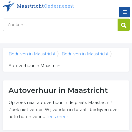
☰
Bedrijven in Maastricht
Bedrijven in Maastricht
Autoverhuur in Maastricht
Autoverhuur in Maastricht
Op zoek naar autoverhuur in de plaats Maastricht?
Zoek niet verder. Wij vonden in totaal 1 bedrijven over
auto huren voor u.
lees meer
Meer over autoverhuur