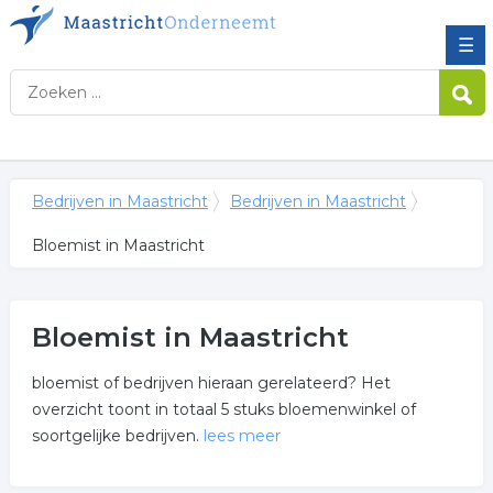
☰
Bedrijven in Maastricht
Bedrijven in Maastricht
Bloemist in Maastricht
Bloemist in Maastricht
bloemist of bedrijven hieraan gerelateerd? Het
overzicht toont in totaal 5 stuks bloemenwinkel of
soortgelijke bedrijven.
lees meer
Meer over bloemist