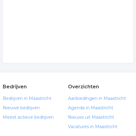
Bedrijven
Overzichten
Bedrijven in Maastricht
Aanbiedingen in Maastricht
Nieuwe bedrijven
Agenda in Maastricht
Meest actieve bedrijven
Nieuws uit Maastricht
Vacatures in Maastricht