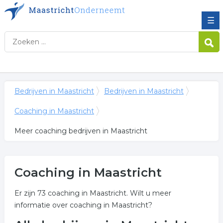
☰
Bedrijven in Maastricht
Bedrijven in Maastricht
Coaching in Maastricht
Meer coaching bedrijven in Maastricht
Coaching in Maastricht
Er zijn 73 coaching in Maastricht. Wilt u meer
informatie over coaching in Maastricht?