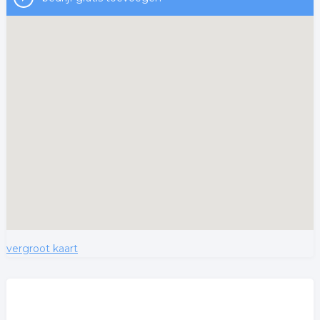
vergroot kaart