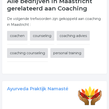
Alle bedrijven in Maastricht
gerelateerd aan Coaching
De volgende trefwoorden zijn gekoppeld aan coaching
in Maastricht :
coachen
counseling
coaching advies
coaching counseling
personal training
Ayurveda Praktijk Namasté