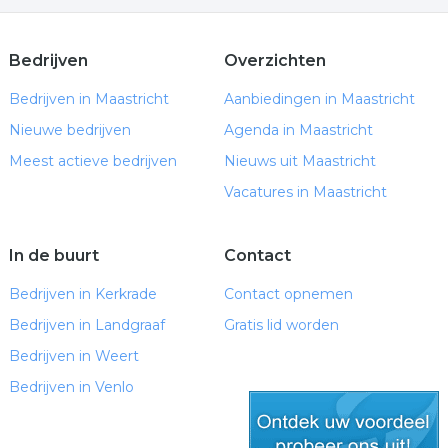
Bedrijven
Overzichten
Bedrijven in Maastricht
Aanbiedingen in Maastricht
Nieuwe bedrijven
Agenda in Maastricht
Meest actieve bedrijven
Nieuws uit Maastricht
Vacatures in Maastricht
In de buurt
Contact
Bedrijven in Kerkrade
Contact opnemen
Bedrijven in Landgraaf
Gratis lid worden
Bedrijven in Weert
Bedrijven in Venlo