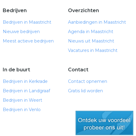
Bedrijven
Overzichten
Bedrijven in Maastricht
Aanbiedingen in Maastricht
Nieuwe bedrijven
Agenda in Maastricht
Meest actieve bedrijven
Nieuws uit Maastricht
Vacatures in Maastricht
In de buurt
Contact
Bedrijven in Kerkrade
Contact opnemen
Bedrijven in Landgraaf
Gratis lid worden
Bedrijven in Weert
Bedrijven in Venlo