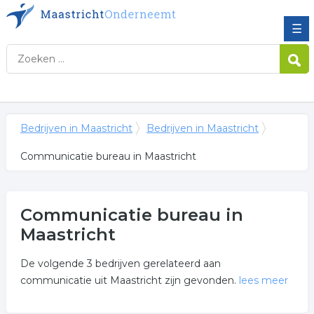
☰
Bedrijven in Maastricht
Bedrijven in Maastricht
Communicatie bureau in Maastricht
Communicatie bureau in
Maastricht
De volgende 3 bedrijven gerelateerd aan
communicatie uit Maastricht zijn gevonden.
lees meer
Meer over communicatie