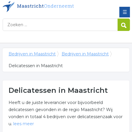
☰
Bedrijven in Maastricht
Bedrijven in Maastricht
Delicatessen in Maastricht
Delicatessen in Maastricht
Heeft u de juiste leverancier voor bijvoorbeeld
delicatessen gevonden in de regio Maastricht? Wij
vonden in totaal 4 bedrijven over delicatessenzaak voor
u.
lees meer