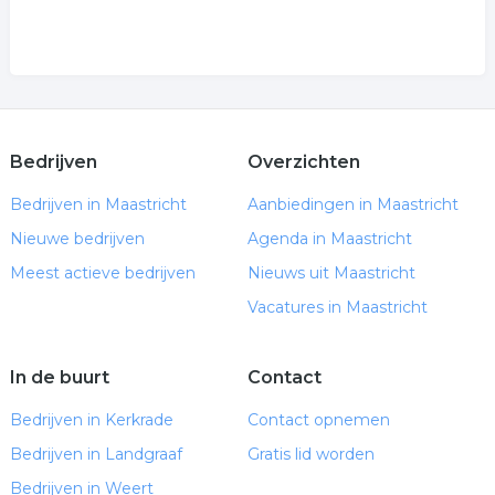
Bedrijven
Overzichten
Bedrijven in Maastricht
Aanbiedingen in Maastricht
Nieuwe bedrijven
Agenda in Maastricht
Meest actieve bedrijven
Nieuws uit Maastricht
Vacatures in Maastricht
In de buurt
Contact
Bedrijven in Kerkrade
Contact opnemen
Bedrijven in Landgraaf
Gratis lid worden
Bedrijven in Weert