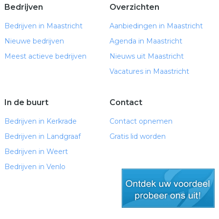
Bedrijven
Overzichten
Bedrijven in Maastricht
Aanbiedingen in Maastricht
Nieuwe bedrijven
Agenda in Maastricht
Meest actieve bedrijven
Nieuws uit Maastricht
Vacatures in Maastricht
In de buurt
Contact
Bedrijven in Kerkrade
Contact opnemen
Bedrijven in Landgraaf
Gratis lid worden
Bedrijven in Weert
Bedrijven in Venlo
gratis lid worden