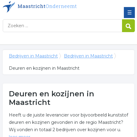
☰
Bedrijven in Maastricht
Bedrijven in Maastricht
Deuren en kozijnen in Maastricht
Deuren en kozijnen in
Maastricht
Heeft u de juiste leverancier voor bijvoorbeeld kunststof
deuren en kozijnen gevonden in de regio Maastricht?
Wij vonden in totaal 2 bedrijven over kozijnen voor u.