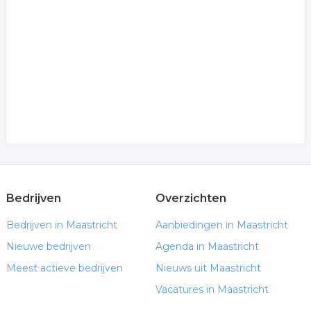
Bedrijven
Overzichten
Bedrijven in Maastricht
Aanbiedingen in Maastricht
Nieuwe bedrijven
Agenda in Maastricht
Meest actieve bedrijven
Nieuws uit Maastricht
Vacatures in Maastricht