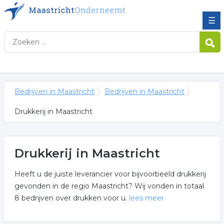
☰
Bedrijven in Maastricht
Bedrijven in Maastricht
Drukkerij in Maastricht
Drukkerij in Maastricht
Heeft u de juiste leverancier voor bijvoorbeeld drukkerij
gevonden in de regio Maastricht? Wij vonden in totaal
8 bedrijven over drukken voor u.
lees meer
Meer over drukkerij