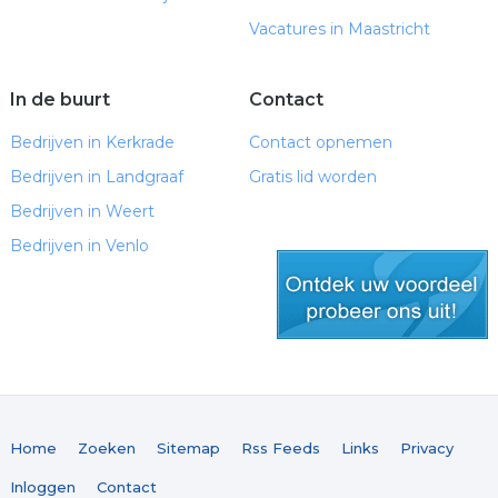
Vacatures in Maastricht
In de buurt
Contact
Bedrijven in Kerkrade
Contact opnemen
Bedrijven in Landgraaf
Gratis lid worden
Bedrijven in Weert
Bedrijven in Venlo
gratis lid worden
Home
Zoeken
Sitemap
Rss Feeds
Links
Privacy
Inloggen
Contact