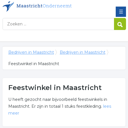
☰
Bedrijven in Maastricht
Bedrijven in Maastricht
Feestwinkel in Maastricht
Feestwinkel in Maastricht
U heeft gezocht naar bijvoorbeeld feestwinkels in
Maastricht. Er zijn in totaal 1 stuks feestkleding.
lees
meer
Meer over feestwinkel