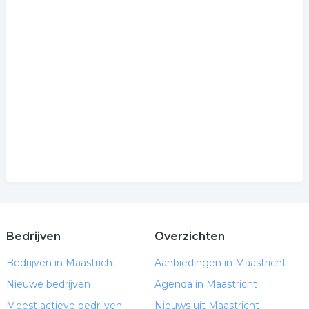
Bedrijven
Overzichten
Bedrijven in Maastricht
Aanbiedingen in Maastricht
Nieuwe bedrijven
Agenda in Maastricht
Meest actieve bedrijven
Nieuws uit Maastricht