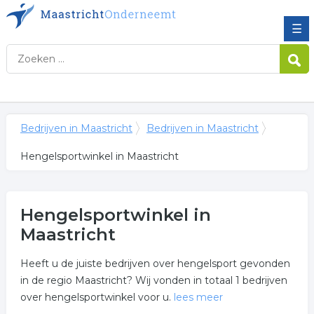
☰
Bedrijven in Maastricht
Bedrijven in Maastricht
Hengelsportwinkel in Maastricht
Hengelsportwinkel in
Maastricht
Heeft u de juiste bedrijven over hengelsport gevonden
in de regio Maastricht? Wij vonden in totaal 1 bedrijven
over hengelsportwinkel voor u.
lees meer