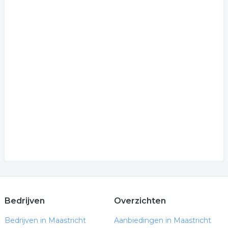
Bedrijven
Overzichten
Bedrijven in Maastricht
Aanbiedingen in Maastricht