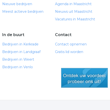
Nieuwe bedrijven
Agenda in Maastricht
Meest actieve bedrijven
Nieuws uit Maastricht
Vacatures in Maastricht
In de buurt
Contact
Bedrijven in Kerkrade
Contact opnemen
Bedrijven in Landgraaf
Gratis lid worden
Bedrijven in Weert
Bedrijven in Venlo
gratis lid worden