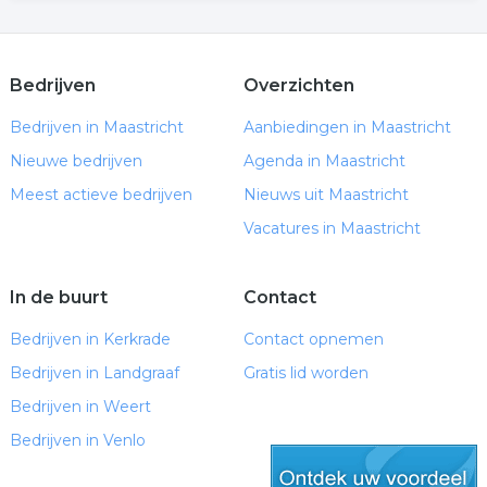
Bedrijven
Overzichten
Bedrijven in Maastricht
Aanbiedingen in Maastricht
Nieuwe bedrijven
Agenda in Maastricht
Meest actieve bedrijven
Nieuws uit Maastricht
Vacatures in Maastricht
In de buurt
Contact
Bedrijven in Kerkrade
Contact opnemen
Bedrijven in Landgraaf
Gratis lid worden
Bedrijven in Weert
Bedrijven in Venlo