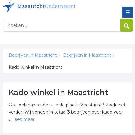
☰
Bedrijven in Maastricht
Bedrijven in Maastricht
Kado winkel in Maastricht
Kado winkel in Maastricht
Op zoek naar cadeau in de plaats Maastricht? Zoek niet
verder. Wij vonden in totaal 3 bedrijven over kado voor
u.
lees meer
Meer over kado winkel