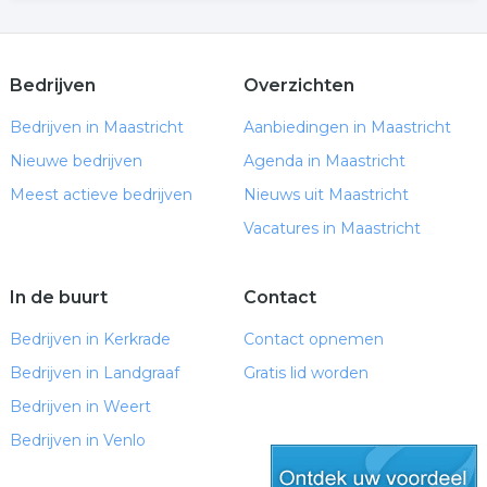
Bedrijven
Overzichten
Bedrijven in Maastricht
Aanbiedingen in Maastricht
Nieuwe bedrijven
Agenda in Maastricht
Meest actieve bedrijven
Nieuws uit Maastricht
Vacatures in Maastricht
In de buurt
Contact
Bedrijven in Kerkrade
Contact opnemen
Bedrijven in Landgraaf
Gratis lid worden
Bedrijven in Weert
Bedrijven in Venlo