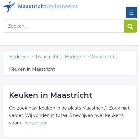
☰
Bedrijven in Maastricht
Bedrijven in Maastricht
Keuken in Maastricht
Keuken in Maastricht
Op zoek naar keuken in de plaats Maastricht? Zoek niet
verder. Wij vonden in totaal 3 bedrijven over keukens
voor u.
lees meer
Meer over keuken