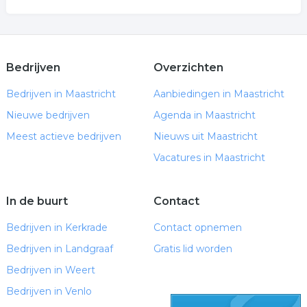
Bedrijven
Overzichten
Bedrijven in Maastricht
Aanbiedingen in Maastricht
Nieuwe bedrijven
Agenda in Maastricht
Meest actieve bedrijven
Nieuws uit Maastricht
Vacatures in Maastricht
In de buurt
Contact
Bedrijven in Kerkrade
Contact opnemen
Bedrijven in Landgraaf
Gratis lid worden
Bedrijven in Weert
Bedrijven in Venlo