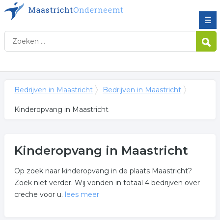
☰
Bedrijven in Maastricht
Bedrijven in Maastricht
Kinderopvang in Maastricht
Kinderopvang in Maastricht
Op zoek naar kinderopvang in de plaats Maastricht?
Zoek niet verder. Wij vonden in totaal 4 bedrijven over
creche voor u.
lees meer
Meer over kinderopvang