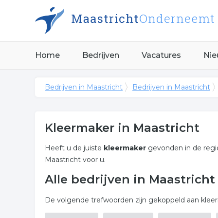
Home
Bedrijven
Vacatures
Nie
Bedrijven in Maastricht
Bedrijven in Maastricht
Kleermaker in Maastricht
Heeft u de juiste
kleermaker
gevonden in de reg
Maastricht voor u.
Alle bedrijven in Maastrich
De volgende trefwoorden zijn gekoppeld aan kleerm