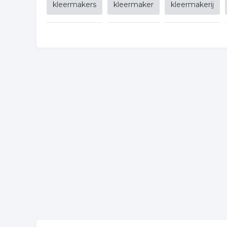
kleermakers
kleermaker
kleermakerij