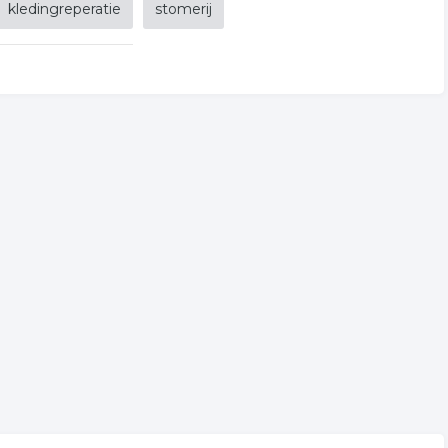
kledingreperatie
stomerij