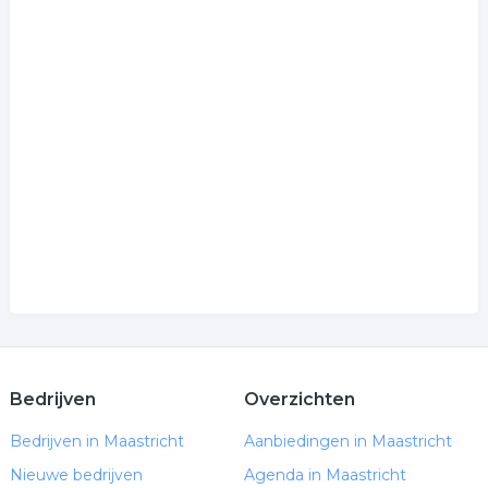
Bedrijven
Overzichten
Bedrijven in Maastricht
Aanbiedingen in Maastricht
Nieuwe bedrijven
Agenda in Maastricht