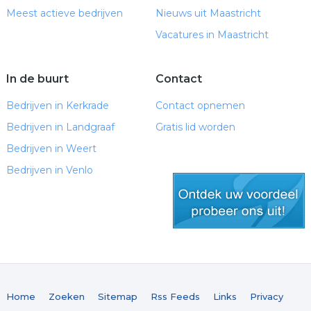
Meest actieve bedrijven
Nieuws uit Maastricht
Vacatures in Maastricht
In de buurt
Contact
Bedrijven in Kerkrade
Contact opnemen
Bedrijven in Landgraaf
Gratis lid worden
Bedrijven in Weert
Bedrijven in Venlo
gratis lid worden
Home
Zoeken
Sitemap
Rss Feeds
Links
Privacy