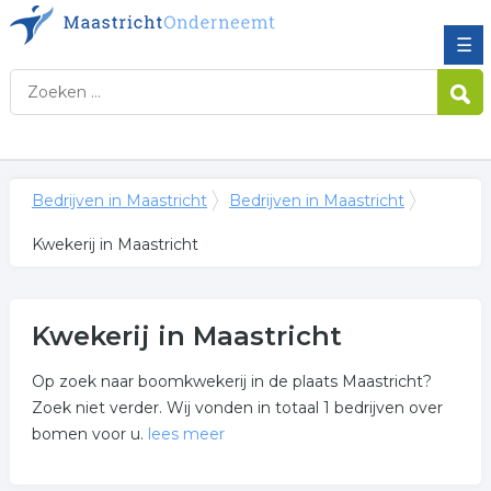
☰
Bedrijven in Maastricht
Bedrijven in Maastricht
Kwekerij in Maastricht
Kwekerij in Maastricht
Op zoek naar boomkwekerij in de plaats Maastricht?
Zoek niet verder. Wij vonden in totaal 1 bedrijven over
bomen voor u.
lees meer
Meer over kwekerij