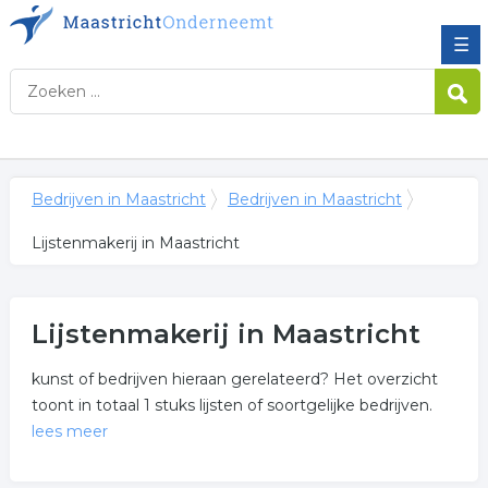
☰
Bedrijven in Maastricht
Bedrijven in Maastricht
Lijstenmakerij in Maastricht
Lijstenmakerij in Maastricht
kunst of bedrijven hieraan gerelateerd? Het overzicht
toont in totaal 1 stuks lijsten of soortgelijke bedrijven.
lees meer
Meer over lijstenmakerij