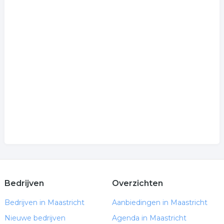
Bedrijven
Overzichten
Bedrijven in Maastricht
Aanbiedingen in Maastricht
Nieuwe bedrijven
Agenda in Maastricht