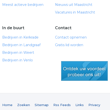
Meest actieve bedrijven
Nieuws uit Maastricht
Vacatures in Maastricht
In de buurt
Contact
Bedrijven in Kerkrade
Contact opnemen
Bedrijven in Landgraaf
Gratis lid worden
Bedrijven in Weert
Bedrijven in Venlo
gratis lid worden
Home
Zoeken
Sitemap
Rss Feeds
Links
Privacy