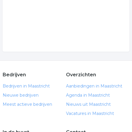
Bedrijven
Overzichten
Bedrijven in Maastricht
Aanbiedingen in Maastricht
Nieuwe bedrijven
Agenda in Maastricht
Meest actieve bedrijven
Nieuws uit Maastricht
Vacatures in Maastricht