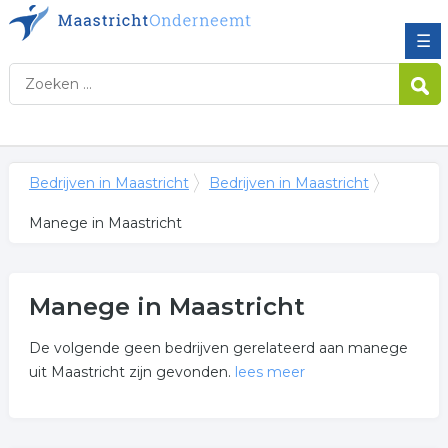
☰
Bedrijven in Maastricht
Bedrijven in Maastricht
Manege in Maastricht
Manege in Maastricht
De volgende geen bedrijven gerelateerd aan manege
uit Maastricht zijn gevonden.
lees meer
Meer over manege