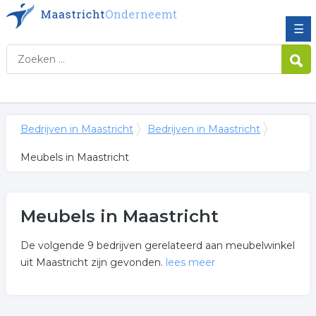
☰
Bedrijven in Maastricht
Bedrijven in Maastricht
Meubels in Maastricht
Meubels in Maastricht
De volgende 9 bedrijven gerelateerd aan meubelwinkel
uit Maastricht zijn gevonden.
lees meer
Meer over meubels