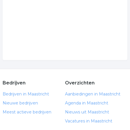
Bedrijven
Overzichten
Bedrijven in Maastricht
Aanbiedingen in Maastricht
Nieuwe bedrijven
Agenda in Maastricht
Meest actieve bedrijven
Nieuws uit Maastricht
Vacatures in Maastricht