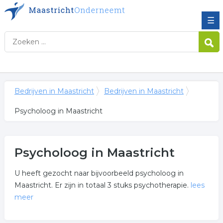
☰
Bedrijven in Maastricht
Bedrijven in Maastricht
Psycholoog in Maastricht
Psycholoog in Maastricht
U heeft gezocht naar bijvoorbeeld psycholoog in
Maastricht. Er zijn in totaal 3 stuks psychotherapie.
lees
meer
Meer over psycholoog