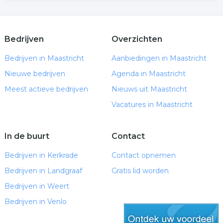
Bedrijven
Overzichten
Bedrijven in Maastricht
Aanbiedingen in Maastricht
Nieuwe bedrijven
Agenda in Maastricht
Meest actieve bedrijven
Nieuws uit Maastricht
Vacatures in Maastricht
In de buurt
Contact
Bedrijven in Kerkrade
Contact opnemen
Bedrijven in Landgraaf
Gratis lid worden
Bedrijven in Weert
Bedrijven in Venlo