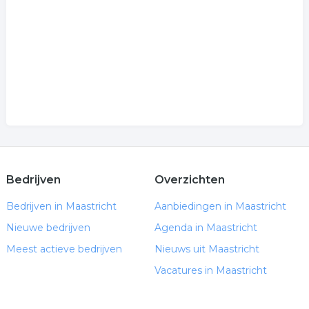
Bedrijven
Overzichten
Bedrijven in Maastricht
Aanbiedingen in Maastricht
Nieuwe bedrijven
Agenda in Maastricht
Meest actieve bedrijven
Nieuws uit Maastricht
Vacatures in Maastricht