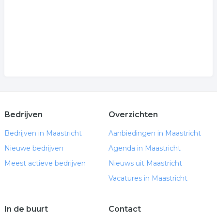
Bedrijven
Overzichten
Bedrijven in Maastricht
Aanbiedingen in Maastricht
Nieuwe bedrijven
Agenda in Maastricht
Meest actieve bedrijven
Nieuws uit Maastricht
Vacatures in Maastricht
In de buurt
Contact