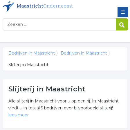
☰
Bedrijven in Maastricht
Bedrijven in Maastricht
Slijterij in Maastricht
Slijterij in Maastricht
Alle slijterij in Maastricht voor u op een rij. In Maastricht
vindt u in totaal 5 bedrijven over bijvoorbeeld slijterij!
lees meer
Meer over slijterij