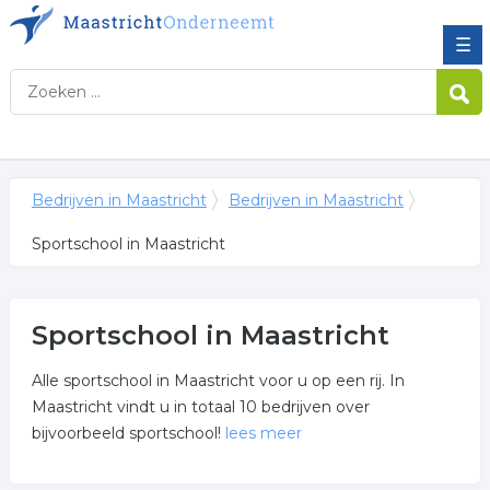
☰
Bedrijven in Maastricht
Bedrijven in Maastricht
Sportschool in Maastricht
Sportschool in Maastricht
Alle sportschool in Maastricht voor u op een rij. In
Maastricht vindt u in totaal 10 bedrijven over
bijvoorbeeld sportschool!
lees meer
Meer over sportschool