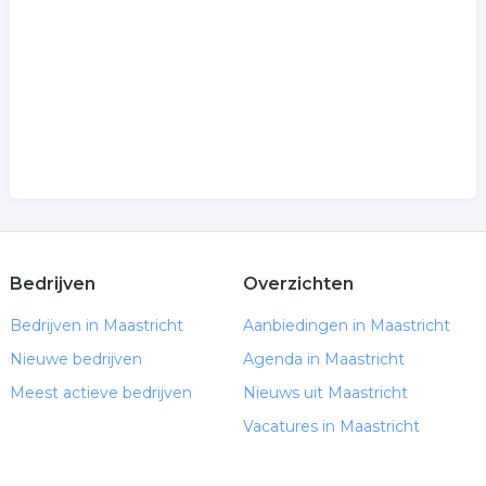
Bedrijven
Overzichten
Bedrijven in Maastricht
Aanbiedingen in Maastricht
Nieuwe bedrijven
Agenda in Maastricht
Meest actieve bedrijven
Nieuws uit Maastricht
Vacatures in Maastricht