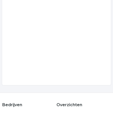
Bedrijven
Overzichten