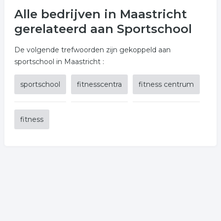
Alle bedrijven in Maastricht
gerelateerd aan Sportschool
De volgende trefwoorden zijn gekoppeld aan
sportschool in Maastricht :
sportschool
fitnesscentra
fitness centrum
fitness