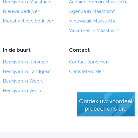
Bedrijven in Maastricht
Aanbiedingen in Maastricht
Nieuwe bedrijven
Agenda in Maastricht
Meest actieve bedrijven
Nieuws uit Maastricht
Vacatures in Maastricht
In de buurt
Contact
Bedrijven in Kerkrade
Contact opnemen
Bedrijven in Landgraaf
Gratis lid worden
Bedrijven in Weert
Bedrijven in Venlo
gratis lid worden