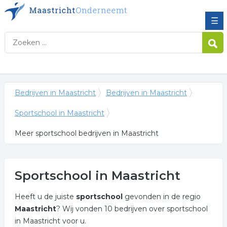
☰
Bedrijven in Maastricht
Bedrijven in Maastricht
Sportschool in Maastricht
Meer sportschool bedrijven in Maastricht
Sportschool in Maastricht
Heeft u de juiste
sportschool
gevonden in de regio
Maastricht
? Wij vonden 10 bedrijven over sportschool
in Maastricht voor u.