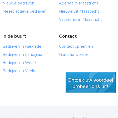
Nieuwe bedrijven
Agenda in Maastricht
Meest actieve bedrijven
Nieuws uit Maastricht
Vacatures in Maastricht
In de buurt
Contact
Bedrijven in Kerkrade
Contact opnemen
Bedrijven in Landgraaf
Gratis lid worden
Bedrijven in Weert
Bedrijven in Venlo
gratis lid worden