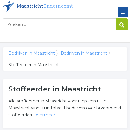
☰
Bedrijven in Maastricht
Bedrijven in Maastricht
Stoffeerder in Maastricht
Stoffeerder in Maastricht
Alle stoffeerder in Maastricht voor u op een rij. In
Maastricht vindt u in totaal 1 bedrijven over bijvoorbeeld
stoffeerderij!
lees meer
Meer over stoffeerder