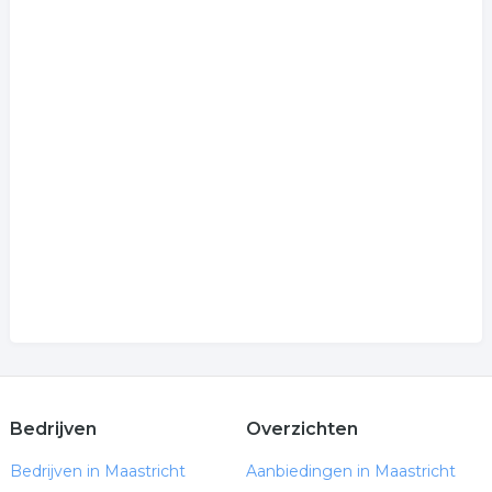
Bedrijven
Overzichten
Bedrijven in Maastricht
Aanbiedingen in Maastricht