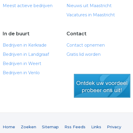
Meest actieve bedrijven
Nieuws uit Maastricht
Vacatures in Maastricht
In de buurt
Contact
Bedrijven in Kerkrade
Contact opnemen
Bedrijven in Landgraaf
Gratis lid worden
Bedrijven in Weert
Bedrijven in Venlo
gratis lid worden
Home
Zoeken
Sitemap
Rss Feeds
Links
Privacy