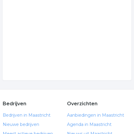
Bedrijven
Overzichten
Bedrijven in Maastricht
Aanbiedingen in Maastricht
Nieuwe bedrijven
Agenda in Maastricht
Meest actieve bedrijven
Nieuws uit Maastricht