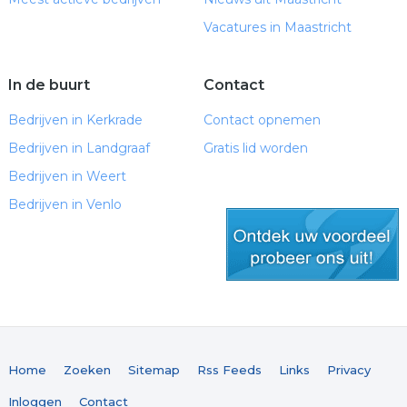
Vacatures in Maastricht
In de buurt
Contact
Bedrijven in Kerkrade
Contact opnemen
Bedrijven in Landgraaf
Gratis lid worden
Bedrijven in Weert
Bedrijven in Venlo
gratis lid worden
Home
Zoeken
Sitemap
Rss Feeds
Links
Privacy
Inloggen
Contact