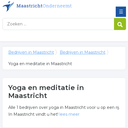
☰
Bedrijven in Maastricht
Bedrijven in Maastricht
Yoga en meditatie in Maastricht
Yoga en meditatie in
Maastricht
Alle 1 bedrijven over yoga in Maastricht voor u op een rij.
In Maastricht vindt u het!
lees meer
Meer over yoga en meditatie