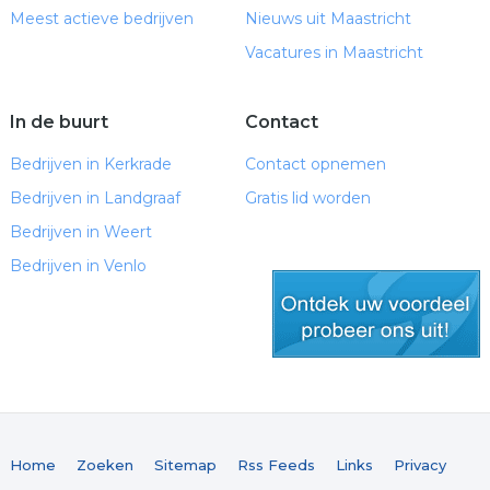
Meest actieve bedrijven
Nieuws uit Maastricht
Vacatures in Maastricht
In de buurt
Contact
Bedrijven in Kerkrade
Contact opnemen
Bedrijven in Landgraaf
Gratis lid worden
Bedrijven in Weert
Bedrijven in Venlo
gratis lid worden
Home
Zoeken
Sitemap
Rss Feeds
Links
Privacy