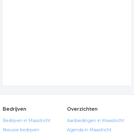
Bedrijven
Overzichten
Bedrijven in Maastricht
Aanbiedingen in Maastricht
Nieuwe bedrijven
Agenda in Maastricht