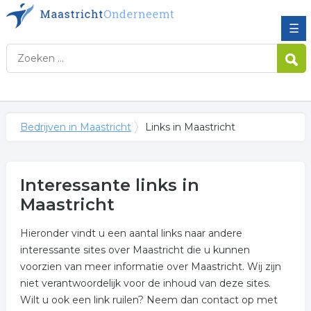
☰
Bedrijven in Maastricht
Links in Maastricht
Interessante links in
Maastricht
Hieronder vindt u een aantal links naar andere
interessante sites over Maastricht die u kunnen
voorzien van meer informatie over Maastricht. Wij zijn
niet verantwoordelijk voor de inhoud van deze sites.
Wilt u ook een link ruilen? Neem dan contact op met