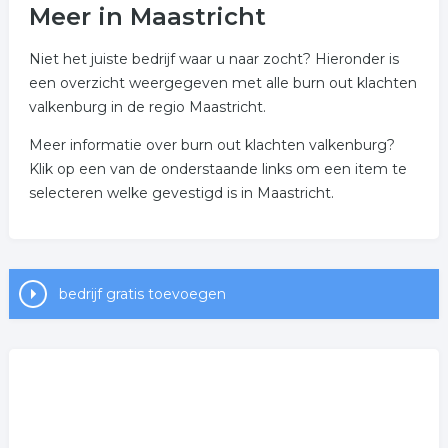
Meer in Maastricht
Niet het juiste bedrijf waar u naar zocht? Hieronder is
een overzicht weergegeven met alle burn out klachten
valkenburg in de regio Maastricht.
Meer informatie over burn out klachten valkenburg?
Klik op een van de onderstaande links om een item te
selecteren welke gevestigd is in Maastricht.
bedrijf gratis toevoegen