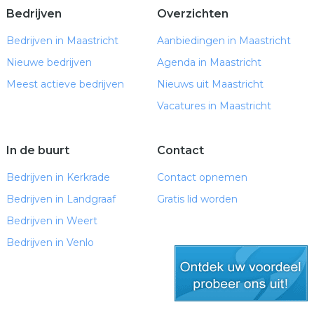
Bedrijven
Overzichten
Bedrijven in Maastricht
Aanbiedingen in Maastricht
Nieuwe bedrijven
Agenda in Maastricht
Meest actieve bedrijven
Nieuws uit Maastricht
Vacatures in Maastricht
In de buurt
Contact
Bedrijven in Kerkrade
Contact opnemen
Bedrijven in Landgraaf
Gratis lid worden
Bedrijven in Weert
Bedrijven in Venlo
gratis lid worden