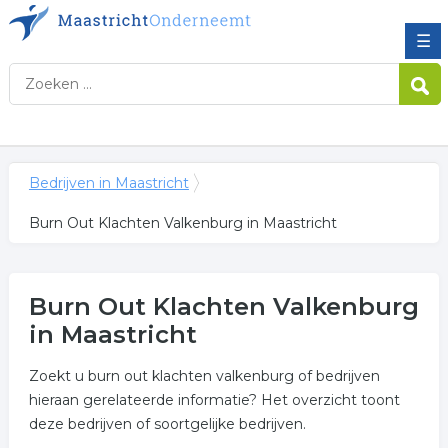
☰
Bedrijven in Maastricht
Burn Out Klachten Valkenburg in Maastricht
Burn Out Klachten Valkenburg
in Maastricht
Zoekt u burn out klachten valkenburg of bedrijven
hieraan gerelateerde informatie? Het overzicht toont
deze bedrijven of soortgelijke bedrijven.