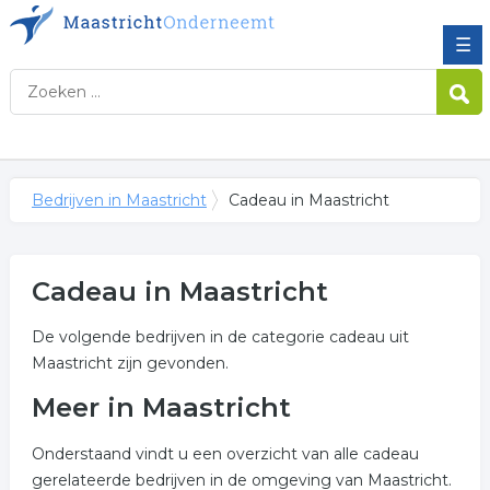
☰
Bedrijven in Maastricht
Cadeau in Maastricht
Cadeau in Maastricht
De volgende bedrijven in de categorie cadeau uit
Maastricht zijn gevonden.
Meer in Maastricht
Onderstaand vindt u een overzicht van alle cadeau
gerelateerde bedrijven in de omgeving van Maastricht.