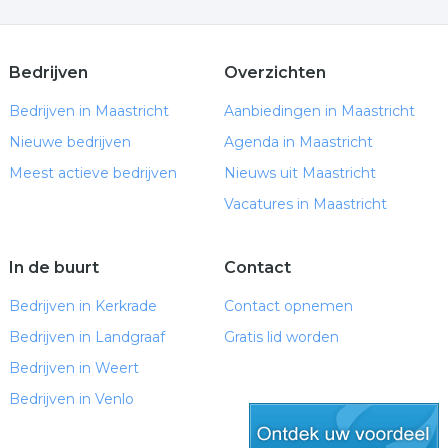
Bedrijven
Overzichten
Bedrijven in Maastricht
Aanbiedingen in Maastricht
Nieuwe bedrijven
Agenda in Maastricht
Meest actieve bedrijven
Nieuws uit Maastricht
Vacatures in Maastricht
In de buurt
Contact
Bedrijven in Kerkrade
Contact opnemen
Bedrijven in Landgraaf
Gratis lid worden
Bedrijven in Weert
Bedrijven in Venlo