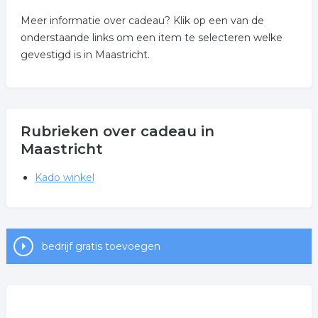
Meer informatie over cadeau? Klik op een van de
onderstaande links om een item te selecteren welke
gevestigd is in Maastricht.
Rubrieken over cadeau in
Maastricht
Kado winkel
bedrijf gratis toevoegen