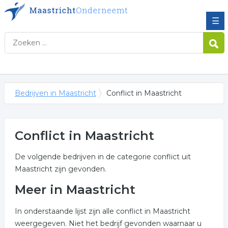
☰
Bedrijven in Maastricht
Conflict in Maastricht
Conflict in Maastricht
De volgende bedrijven in de categorie conflict uit
Maastricht zijn gevonden.
Meer in Maastricht
In onderstaande lijst zijn alle conflict in Maastricht
weergegeven. Niet het bedrijf gevonden waarnaar u