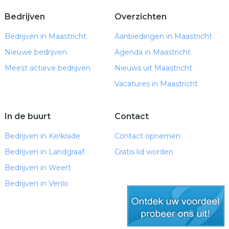
Bedrijven
Overzichten
Bedrijven in Maastricht
Aanbiedingen in Maastricht
Nieuwe bedrijven
Agenda in Maastricht
Meest actieve bedrijven
Nieuws uit Maastricht
Vacatures in Maastricht
In de buurt
Contact
Bedrijven in Kerkrade
Contact opnemen
Bedrijven in Landgraaf
Gratis lid worden
Bedrijven in Weert
Bedrijven in Venlo