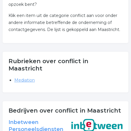
opzoek bent?
Klik een item uit de categorie conflict aan voor onder
andere informatie betreffende de onderneming of
contactgegevens. De lijst is gekoppeld aan Maastricht.
Rubrieken over conflict in
Maastricht
Mediation
Bedrijven over conflict in Maastricht
Inbetween
Personeelsdiensten