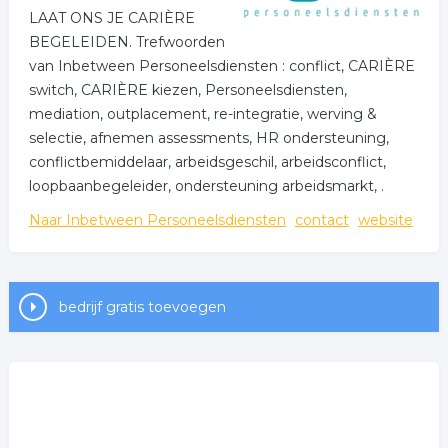
LAAT ONS JE CARIÈRE
BEGELEIDEN. Trefwoorden
van Inbetween Personeelsdiensten : conflict, CARIÈRE
switch, CARIÈRE kiezen, Personeelsdiensten,
mediation, outplacement, re-integratie, werving &
selectie, afnemen assessments, HR ondersteuning,
conflictbemiddelaar, arbeidsgeschil, arbeidsconflict,
loopbaanbegeleider, ondersteuning arbeidsmarkt, .
Naar Inbetween Personeelsdiensten
contact
website
bedrijf gratis toevoegen