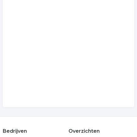
Bedrijven
Overzichten