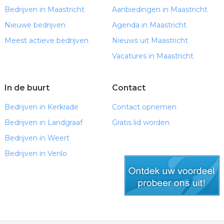
Bedrijven in Maastricht
Aanbiedingen in Maastricht
Nieuwe bedrijven
Agenda in Maastricht
Meest actieve bedrijven
Nieuws uit Maastricht
Vacatures in Maastricht
In de buurt
Contact
Bedrijven in Kerkrade
Contact opnemen
Bedrijven in Landgraaf
Gratis lid worden
Bedrijven in Weert
Bedrijven in Venlo
gratis lid worden