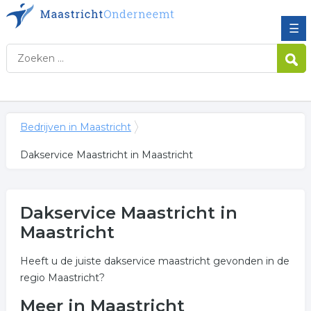
☰
Bedrijven in Maastricht
Dakservice Maastricht in Maastricht
Dakservice Maastricht in
Maastricht
Heeft u de juiste dakservice maastricht gevonden in de
regio Maastricht?
Meer in Maastricht