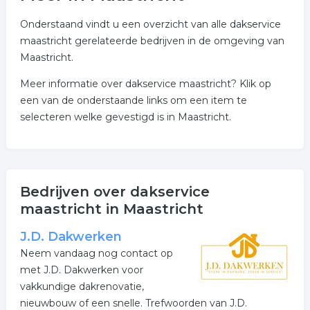
Onderstaand vindt u een overzicht van alle dakservice
maastricht gerelateerde bedrijven in de omgeving van
Maastricht.
Meer informatie over dakservice maastricht? Klik op
een van de onderstaande links om een item te
selecteren welke gevestigd is in Maastricht.
Bedrijven over dakservice
maastricht in Maastricht
J.D. Dakwerken
Neem vandaag nog contact op
met J.D. Dakwerken voor
vakkundige dakrenovatie,
nieuwbouw of een snelle. Trefwoorden van J.D.