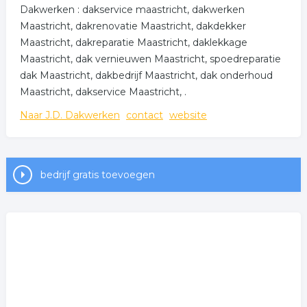
Dakwerken : dakservice maastricht, dakwerken
Maastricht, dakrenovatie Maastricht, dakdekker
Maastricht, dakreparatie Maastricht, daklekkage
Maastricht, dak vernieuwen Maastricht, spoedreparatie
dak Maastricht, dakbedrijf Maastricht, dak onderhoud
Maastricht, dakservice Maastricht, .
Naar J.D. Dakwerken
contact
website
bedrijf gratis toevoegen