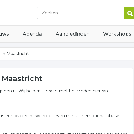
uws
Agenda
Aanbiedingen
Workshops
 in Maastricht
 Maastricht
p een rij. Wij helpen u graag met het vinden hiervan.
der is een overzicht weergegeven met alle emotional abuse