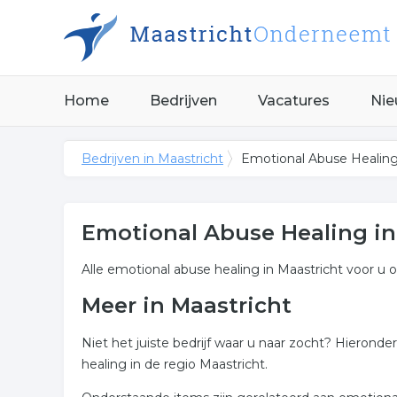
Home
Bedrijven
Vacatures
Nie
Bedrijven in Maastricht
Emotional Abuse Healing
Emotional Abuse Healing in
Alle emotional abuse healing in Maastricht voor u o
Meer in Maastricht
Niet het juiste bedrijf waar u naar zocht? Hieron
healing in de regio Maastricht.