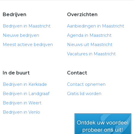
Bedrijven
Overzichten
Bedrijven in Maastricht
Aanbiedingen in Maastricht
Nieuwe bedrijven
Agenda in Maastricht
Meest actieve bedrijven
Nieuws uit Maastricht
Vacatures in Maastricht
In de buurt
Contact
Bedrijven in Kerkrade
Contact opnemen
Bedrijven in Landgraaf
Gratis lid worden
Bedrijven in Weert
Bedrijven in Venlo