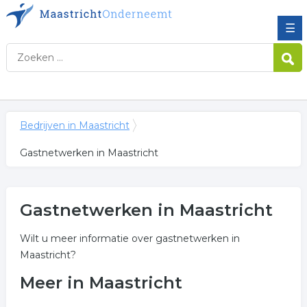
☰
Bedrijven in Maastricht
Gastnetwerken in Maastricht
Gastnetwerken in Maastricht
Wilt u meer informatie over gastnetwerken in
Maastricht?
Meer in Maastricht