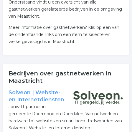
Onderstaand vindt u een overzicht van alle
gastnetwerken gerelateerde bedrijven in de omgeving
van Maastricht.
Meer informatie over gastnetwerken? Klik op een van
de onderstaande links om een item te selecteren
welke gevestigd is in Maastricht.
Bedrijven over gastnetwerken in
Maastricht
Solveon | Website-
en Internetdiensten
Jouw IT-partner in
gemeente Roermond en Roerdalen. Van netwerk en
hardware tot websites en smart hom. Trefwoorden van
Solveon | Website- en Internetdiensten :