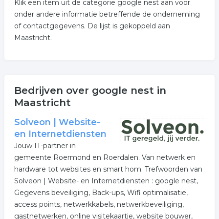
Klik een item uit de categorie google nest aan voor
onder andere informatie betreffende de onderneming
of contactgegevens. De lijst is gekoppeld aan
Maastricht.
Bedrijven over google nest in
Maastricht
Solveon | Website-
en Internetdiensten
Jouw IT-partner in
gemeente Roermond en Roerdalen. Van netwerk en
hardware tot websites en smart hom. Trefwoorden van
Solveon | Website- en Internetdiensten : google nest,
Gegevens beveiliging, Back-ups, Wifi optimalisatie,
access points, netwerkkabels, netwerkbeveiliging,
gastnetwerken, online visitekaartje, website bouwer,