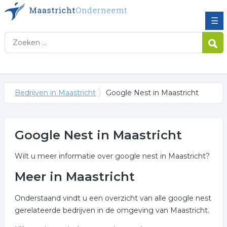
☰
Bedrijven in Maastricht
Google Nest in Maastricht
Google Nest in Maastricht
Wilt u meer informatie over google nest in Maastricht?
Meer in Maastricht
Onderstaand vindt u een overzicht van alle google nest
gerelateerde bedrijven in de omgeving van Maastricht.