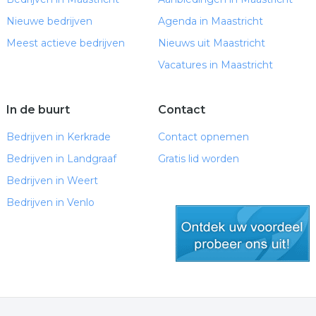
Nieuwe bedrijven
Agenda in Maastricht
Meest actieve bedrijven
Nieuws uit Maastricht
Vacatures in Maastricht
In de buurt
Contact
Bedrijven in Kerkrade
Contact opnemen
Bedrijven in Landgraaf
Gratis lid worden
Bedrijven in Weert
Bedrijven in Venlo
gratis lid worden