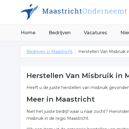
Home
Bedrijven
Vacatures
Nie
Bedrijven in Maastricht
Herstellen Van Misbruik i
Herstellen Van Misbruik in 
Heeft u de juiste herstellen van misbruik gevonden
Meer in Maastricht
Niet het juiste bedrijf waar u naar zocht? Hierond
misbruik in de regio Maastricht.