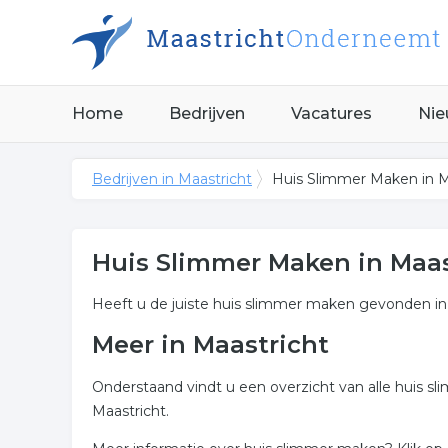
Home
Bedrijven
Vacatures
Nie
Bedrijven in Maastricht
Huis Slimmer Maken in M
Huis Slimmer Maken in Maas
Heeft u de juiste huis slimmer maken gevonden in
Meer in Maastricht
Onderstaand vindt u een overzicht van alle huis 
Maastricht.