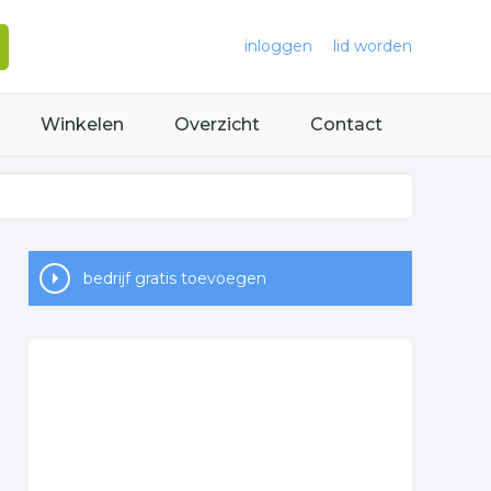
inloggen
lid worden
Winkelen
Overzicht
Contact
bedrijf gratis toevoegen