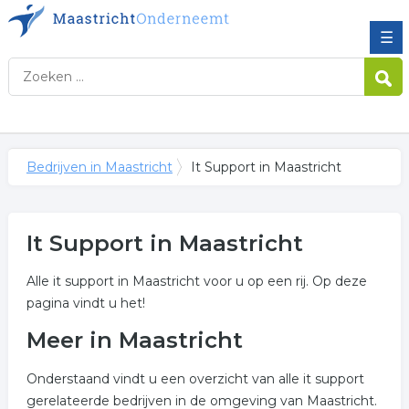
☰
Bedrijven in Maastricht
It Support in Maastricht
It Support in Maastricht
Alle it support in Maastricht voor u op een rij. Op deze
pagina vindt u het!
Meer in Maastricht
Onderstaand vindt u een overzicht van alle it support
gerelateerde bedrijven in de omgeving van Maastricht.