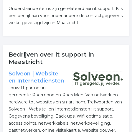
Onderstaande items zijn gerelateerd aan it support. Klik
een bedrijf aan voor onder andere de contactgegevens
welke gevestigd zijn in Maastricht.
Bedrijven over it support in
Maastricht
Solveon | Website-
en Internetdiensten
Jouw IT-partner in
gemeente Roermond en Roerdalen. Van netwerk en
hardware tot websites en smart hom. Trefwoorden van
Solveon | Website- en Internetdiensten : it support,
Gegevens beveiliging, Back-ups, Wifi optimalisatie,
access points, netwerkkabels, netwerkbeveiliging,
gastnetwerken, online visitekaartje, website bouwer,