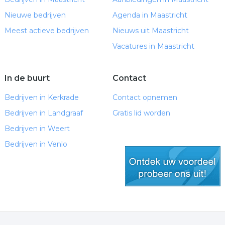
Nieuwe bedrijven
Agenda in Maastricht
Meest actieve bedrijven
Nieuws uit Maastricht
Vacatures in Maastricht
In de buurt
Contact
Bedrijven in Kerkrade
Contact opnemen
Bedrijven in Landgraaf
Gratis lid worden
Bedrijven in Weert
Bedrijven in Venlo
gratis lid worden