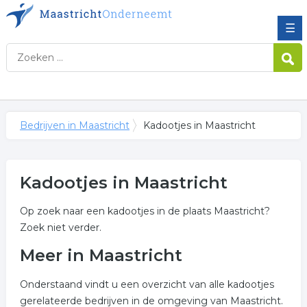
☰
Bedrijven in Maastricht
Kadootjes in Maastricht
Kadootjes in Maastricht
Op zoek naar een kadootjes in de plaats Maastricht?
Zoek niet verder.
Meer in Maastricht
Onderstaand vindt u een overzicht van alle kadootjes
gerelateerde bedrijven in de omgeving van Maastricht.