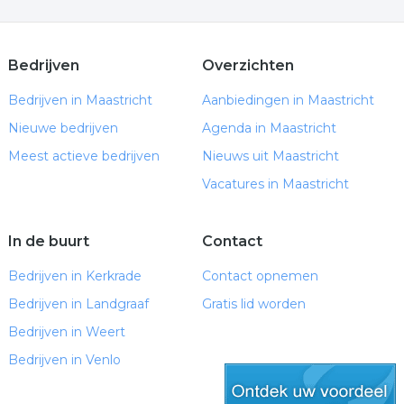
Bedrijven
Overzichten
Bedrijven in Maastricht
Aanbiedingen in Maastricht
Nieuwe bedrijven
Agenda in Maastricht
Meest actieve bedrijven
Nieuws uit Maastricht
Vacatures in Maastricht
In de buurt
Contact
Bedrijven in Kerkrade
Contact opnemen
Bedrijven in Landgraaf
Gratis lid worden
Bedrijven in Weert
Bedrijven in Venlo