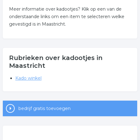
Meer informatie over kadootjes? Klik op een van de
onderstaande links om een item te selecteren welke
gevestigd is in Maastricht.
Rubrieken over kadootjes in
Maastricht
Kado winkel
bedrijf gratis toevoegen