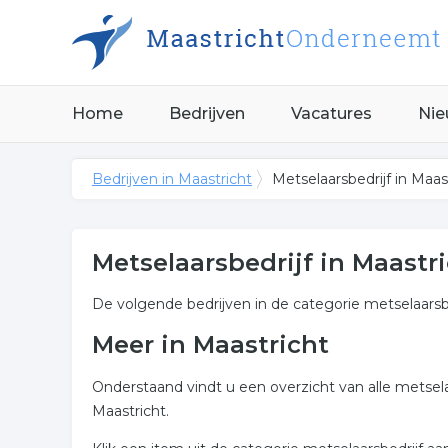
Home
Bedrijven
Vacatures
Nie
Bedrijven in Maastricht
Metselaarsbedrijf in Maas
Metselaarsbedrijf in Maastr
De volgende bedrijven in de categorie metselaarsbe
Meer in Maastricht
Onderstaand vindt u een overzicht van alle metsel
Maastricht.