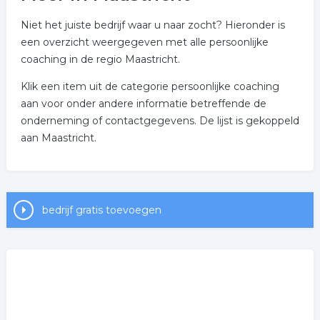
Niet het juiste bedrijf waar u naar zocht? Hieronder is
een overzicht weergegeven met alle persoonlijke
coaching in de regio Maastricht.
Klik een item uit de categorie persoonlijke coaching
aan voor onder andere informatie betreffende de
onderneming of contactgegevens. De lijst is gekoppeld
aan Maastricht.
bedrijf gratis toevoegen