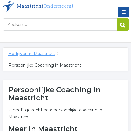
☰
Bedrijven in Maastricht
Persoonlijke Coaching in Maastricht
Persoonlijke Coaching in
Maastricht
U heeft gezocht naar persoonlijke coaching in
Maastricht.
Meer in Maastricht