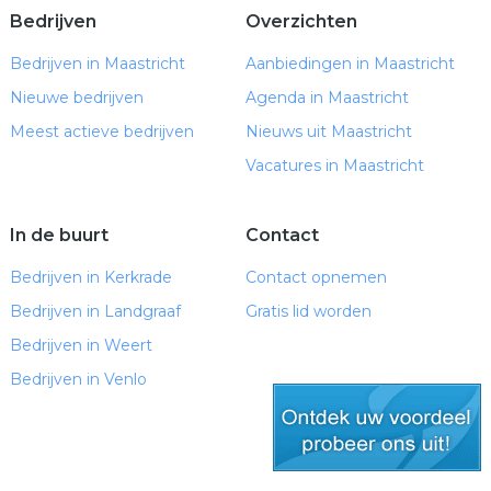
Bedrijven
Overzichten
Bedrijven in Maastricht
Aanbiedingen in Maastricht
Nieuwe bedrijven
Agenda in Maastricht
Meest actieve bedrijven
Nieuws uit Maastricht
Vacatures in Maastricht
In de buurt
Contact
Bedrijven in Kerkrade
Contact opnemen
Bedrijven in Landgraaf
Gratis lid worden
Bedrijven in Weert
Bedrijven in Venlo
gratis lid worden