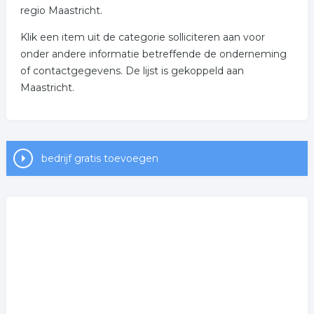
regio Maastricht.
Klik een item uit de categorie solliciteren aan voor
onder andere informatie betreffende de onderneming
of contactgegevens. De lijst is gekoppeld aan
Maastricht.
bedrijf gratis toevoegen