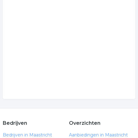
Bedrijven
Overzichten
Bedrijven in Maastricht
Aanbiedingen in Maastricht