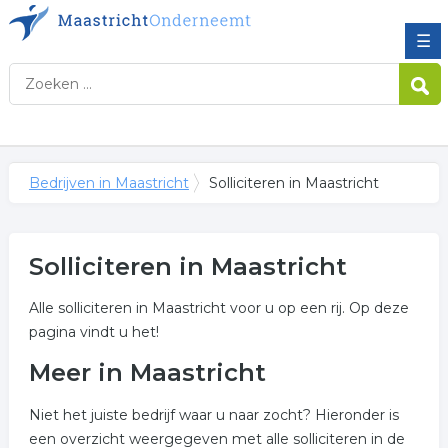
☰
Bedrijven in Maastricht
Solliciteren in Maastricht
Solliciteren in Maastricht
Alle solliciteren in Maastricht voor u op een rij. Op deze
pagina vindt u het!
Meer in Maastricht
Niet het juiste bedrijf waar u naar zocht? Hieronder is
een overzicht weergegeven met alle solliciteren in de