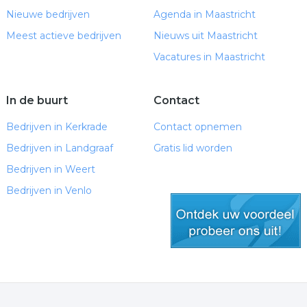
Nieuwe bedrijven
Agenda in Maastricht
Meest actieve bedrijven
Nieuws uit Maastricht
Vacatures in Maastricht
In de buurt
Contact
Bedrijven in Kerkrade
Contact opnemen
Bedrijven in Landgraaf
Gratis lid worden
Bedrijven in Weert
Bedrijven in Venlo
gratis lid worden