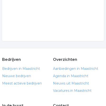
Bedrijven
Overzichten
Bedrijven in Maastricht
Aanbiedingen in Maastricht
Nieuwe bedrijven
Agenda in Maastricht
Meest actieve bedrijven
Nieuws uit Maastricht
Vacatures in Maastricht
In de buurt
Contact