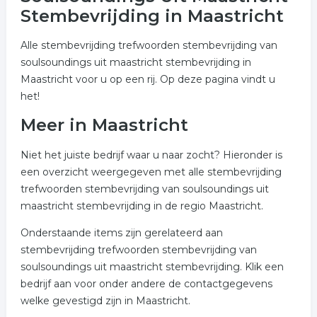
Stembevrijding in Maastricht
Alle stembevrijding trefwoorden stembevrijding van
soulsoundings uit maastricht stembevrijding in
Maastricht voor u op een rij. Op deze pagina vindt u
het!
Meer in Maastricht
Niet het juiste bedrijf waar u naar zocht? Hieronder is
een overzicht weergegeven met alle stembevrijding
trefwoorden stembevrijding van soulsoundings uit
maastricht stembevrijding in de regio Maastricht.
Onderstaande items zijn gerelateerd aan
stembevrijding trefwoorden stembevrijding van
soulsoundings uit maastricht stembevrijding. Klik een
bedrijf aan voor onder andere de contactgegevens
welke gevestigd zijn in Maastricht.