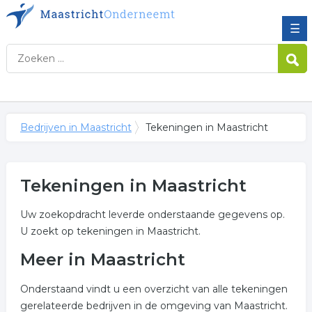
☰
Bedrijven in Maastricht
Tekeningen in Maastricht
Tekeningen in Maastricht
Uw zoekopdracht leverde onderstaande gegevens op.
U zoekt op tekeningen in Maastricht.
Meer in Maastricht
Onderstaand vindt u een overzicht van alle tekeningen
gerelateerde bedrijven in de omgeving van Maastricht.