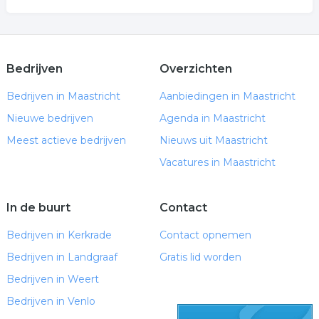
Bedrijven
Overzichten
Bedrijven in Maastricht
Aanbiedingen in Maastricht
Nieuwe bedrijven
Agenda in Maastricht
Meest actieve bedrijven
Nieuws uit Maastricht
Vacatures in Maastricht
In de buurt
Contact
Bedrijven in Kerkrade
Contact opnemen
Bedrijven in Landgraaf
Gratis lid worden
Bedrijven in Weert
Bedrijven in Venlo