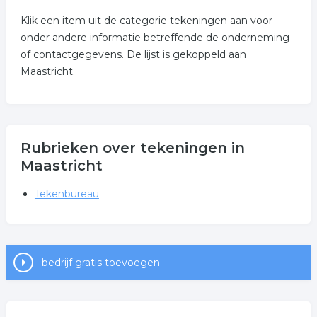
Klik een item uit de categorie tekeningen aan voor
onder andere informatie betreffende de onderneming
of contactgegevens. De lijst is gekoppeld aan
Maastricht.
Rubrieken over tekeningen in
Maastricht
Tekenbureau
bedrijf gratis toevoegen