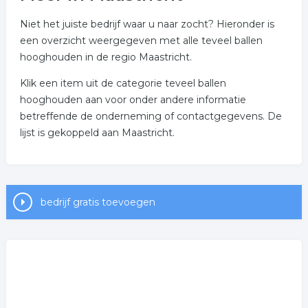
Niet het juiste bedrijf waar u naar zocht? Hieronder is
een overzicht weergegeven met alle teveel ballen
hooghouden in de regio Maastricht.
Klik een item uit de categorie teveel ballen
hooghouden aan voor onder andere informatie
betreffende de onderneming of contactgegevens. De
lijst is gekoppeld aan Maastricht.
bedrijf gratis toevoegen