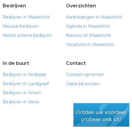
Bedrijven
Overzichten
Bedrijven in Maastricht
Aanbiedingen in Maastricht
Nieuwe bedrijven
Agenda in Maastricht
Meest actieve bedrijven
Nieuws uit Maastricht
Vacatures in Maastricht
In de buurt
Contact
Bedrijven in Kerkrade
Contact opnemen
Bedrijven in Landgraaf
Gratis lid worden
Bedrijven in Weert
Bedrijven in Venlo
gratis lid worden