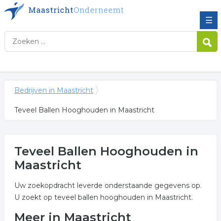
☰
Bedrijven in Maastricht
Teveel Ballen Hooghouden in Maastricht
Teveel Ballen Hooghouden in
Maastricht
Uw zoekopdracht leverde onderstaande gegevens op.
U zoekt op teveel ballen hooghouden in Maastricht.
Meer in Maastricht