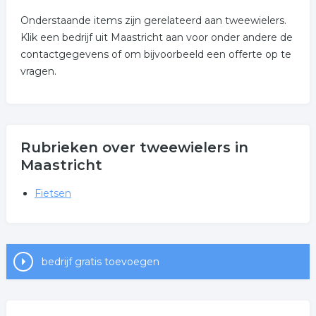
Onderstaande items zijn gerelateerd aan tweewielers.
Klik een bedrijf uit Maastricht aan voor onder andere de
contactgegevens of om bijvoorbeeld een offerte op te
vragen.
Rubrieken over tweewielers in
Maastricht
Fietsen
bedrijf gratis toevoegen