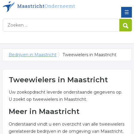
☰
Bedrijven in Maastricht
Tweewielers in Maastricht
Tweewielers in Maastricht
Uw zoekopdracht leverde onderstaande gegevens op.
U zoekt op tweewielers in Maastricht.
Meer in Maastricht
Onderstaand vindt u een overzicht van alle tweewielers
gerelateerde bedrijven in de omgeving van Maastricht.