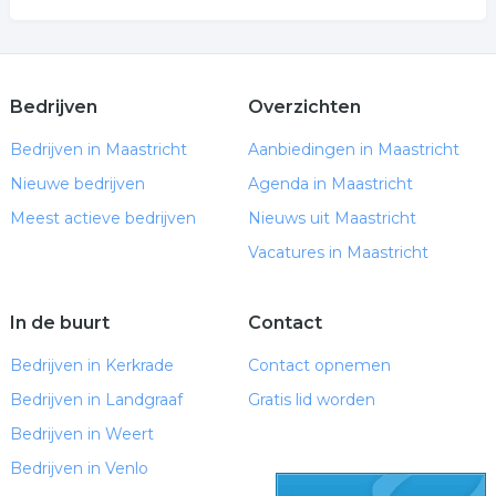
Bedrijven
Overzichten
Bedrijven in Maastricht
Aanbiedingen in Maastricht
Nieuwe bedrijven
Agenda in Maastricht
Meest actieve bedrijven
Nieuws uit Maastricht
Vacatures in Maastricht
In de buurt
Contact
Bedrijven in Kerkrade
Contact opnemen
Bedrijven in Landgraaf
Gratis lid worden
Bedrijven in Weert
Bedrijven in Venlo